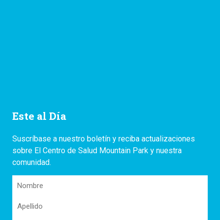
Este al Día
Suscríbase a nuestro boletín y reciba actualizaciones
sobre El Centro de Salud Mountain Park y nuestra
comunidad.
Nombre
Apellido