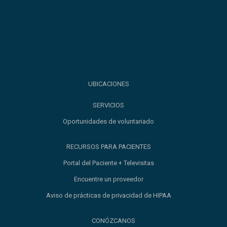
UBICACIONES
SERVICIOS
Oportunidades de voluntariado
RECURSOS PARA PACIENTES
Portal del Paciente + Televisitas
Encuentre un proveedor
Aviso de prácticas de privacidad de HIPAA
CONÓZCANOS