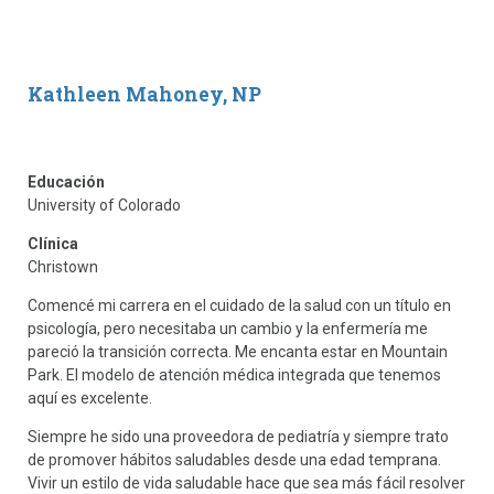
Kathleen Mahoney, NP
Educación
University of Colorado
Clínica
Christown
Comencé mi carrera en el cuidado de la salud con un título en
psicología, pero necesitaba un cambio y la enfermería me
pareció la transición correcta. Me encanta estar en Mountain
Park. El modelo de atención médica integrada que tenemos
aquí es excelente.
Siempre he sido una proveedora de pediatría y siempre trato
de promover hábitos saludables desde una edad temprana.
Vivir un estilo de vida saludable hace que sea más fácil resolver