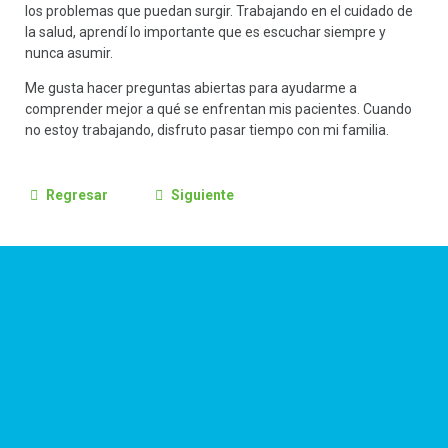
los problemas que puedan surgir. Trabajando en el cuidado de
la salud, aprendí lo importante que es escuchar siempre y
nunca asumir.
Me gusta hacer preguntas abiertas para ayudarme a
comprender mejor a qué se enfrentan mis pacientes. Cuando
no estoy trabajando, disfruto pasar tiempo con mi familia.
Regresar
Siguiente