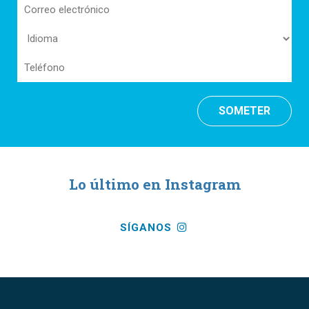
Correo
electrónico
Idioma
(Required)
(Required)
Teléfono
Lo último en Instagram
SÍGANOS