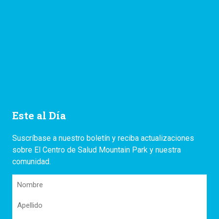
Este al Día
Suscríbase a nuestro boletín y reciba actualizaciones
sobre El Centro de Salud Mountain Park y nuestra
comunidad.
Nombre
Apellido