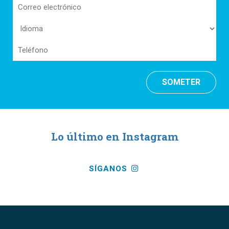
Correo
electrónico
Idioma
(Required)
(Required)
Teléfono
Lo último en Instagram
SÍGANOS