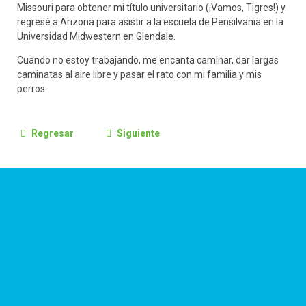
Missouri para obtener mi título universitario (¡Vamos, Tigres!) y
regresé a Arizona para asistir a la escuela de Pensilvania en la
Universidad Midwestern en Glendale.
Cuando no estoy trabajando, me encanta caminar, dar largas
caminatas al aire libre y pasar el rato con mi familia y mis
perros.
Regresar
Siguiente