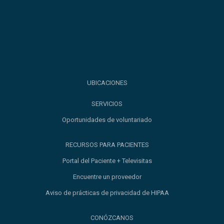
UBICACIONES
SERVICIOS
Oportunidades de voluntariado
RECURSOS PARA PACIENTES
Portal del Paciente + Televisitas
Encuentre un proveedor
Aviso de prácticas de privacidad de HIPAA
CONÓZCANOS