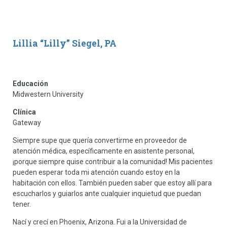
Lillia “Lilly” Siegel, PA
Educación
Midwestern University
Clínica
Gateway
Siempre supe que quería convertirme en proveedor de
atención médica, específicamente en asistente personal,
¡porque siempre quise contribuir a la comunidad! Mis pacientes
pueden esperar toda mi atención cuando estoy en la
habitación con ellos. También pueden saber que estoy allí para
escucharlos y guiarlos ante cualquier inquietud que puedan
tener.
Nací y crecí en Phoenix, Arizona. Fui a la Universidad de