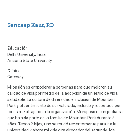
Sandeep Kaur, RD
Educación
Delhi University, India
Arizona State University
Clínica
Gateway
Mi pasión es empoderar a personas para que mejoren su
calidad de vida por medio de la adopción de un estilo de vida
saludable. La cultura de diversidad e inclusión de Mountain
Park y el sentimiento de ser valorado, incluido y respetado por
todos me atrajeron a la organización. Mi esposo es un pediatra
que ha sido parte de la familia de Mountain Park durante 8
años. Tengo 2 hijos, uno se mudó recientemente para ir a la
universidad y ahora mi vida gira alrededor del segundo. Me