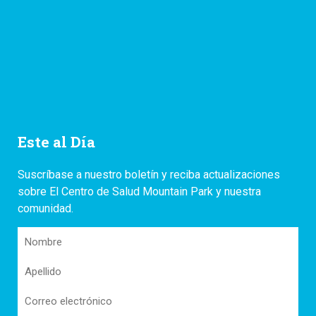
Este al Día
Suscríbase a nuestro boletín y reciba actualizaciones
sobre El Centro de Salud Mountain Park y nuestra
comunidad.
Nombre
Apellido
Correo
electrónico