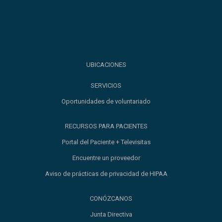
UBICACIONES
SERVICIOS
Oportunidades de voluntariado
RECURSOS PARA PACIENTES
Portal del Paciente + Televisitas
Encuentre un proveedor
Aviso de prácticas de privacidad de HIPAA
CONÓZCANOS
Junta Directiva