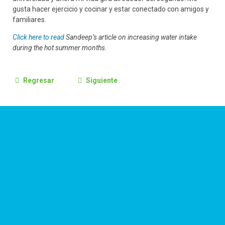
gusta hacer ejercicio y cocinar y estar conectado con amigos y
familiares.
Click here to read
Sandeep’s article on increasing water intake
during the hot summer months.
Regresar
Siguiente