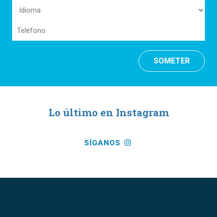
Idioma
(Required)
(Required)
Teléfono
Lo último en Instagram
SÍGANOS