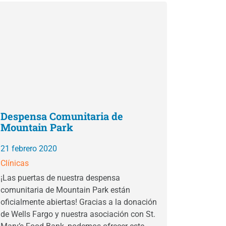
Despensa Comunitaria de
Mountain Park
21 febrero 2020
Clínicas
¡Las puertas de nuestra despensa
comunitaria de Mountain Park están
oficialmente abiertas! Gracias a la donación
de Wells Fargo y nuestra asociación con St.