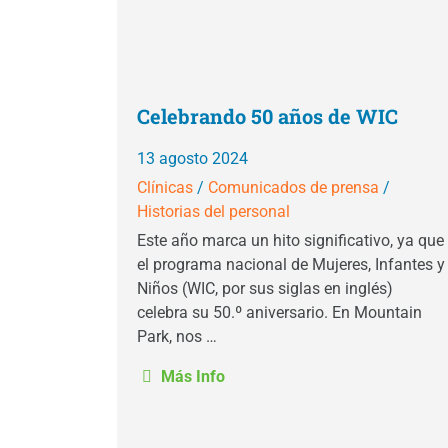
Celebrando 50 años de WIC
13 agosto 2024
Clínicas
/
Comunicados de prensa
/
Historias del personal
Este año marca un hito significativo, ya que
el programa nacional de Mujeres, Infantes y
Niños (WIC, por sus siglas en inglés)
celebra su 50.º aniversario. En Mountain
Park, nos …
Más Info