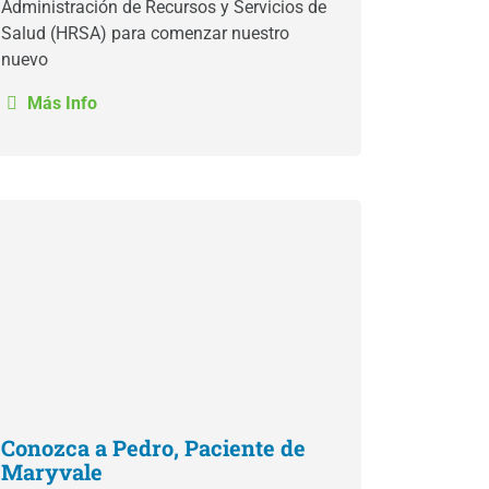
Administración de Recursos y Servicios de
Salud (HRSA) para comenzar nuestro
nuevo
Más Info
Conozca a Pedro, Paciente de
Maryvale