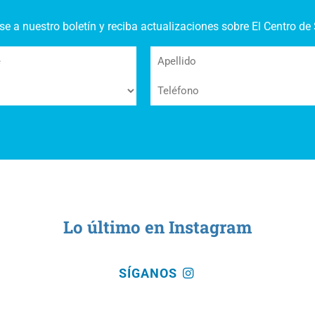
se a nuestro boletín y reciba actualizaciones sobre El Centro 
Apellido
Teléfono
Lo último en Instagram
SÍGANOS