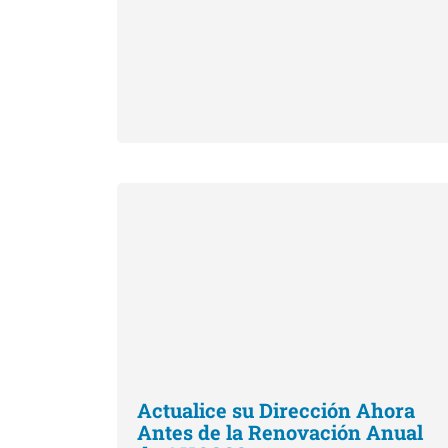
Actualice su Dirección Ahora
Antes de la Renovación Anual