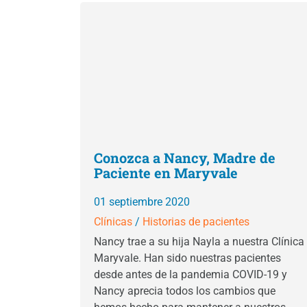
Conozca a Nancy, Madre de
Paciente en Maryvale
01 septiembre 2020
Clínicas
/
Historias de pacientes
Nancy trae a su hija Nayla a nuestra Clínica
Maryvale. Han sido nuestras pacientes
desde antes de la pandemia COVID-19 y
Nancy aprecia todos los cambios que