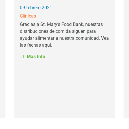
09 febrero 2021
Clínicas
Gracias a St. Mary’s Food Bank, nuestras
distribuciones de comida siguen para
ayudar alimentar a nuestra comunidad. Vea
las fechas aquí.
Más Info