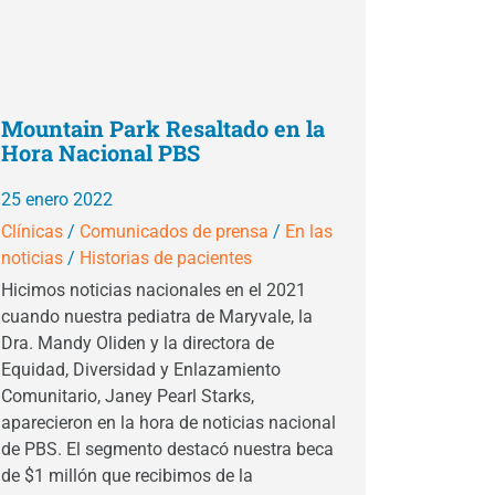
Mountain Park Resaltado en la
Hora Nacional PBS
25 enero 2022
Clínicas
/
Comunicados de prensa
/
En las
noticias
/
Historias de pacientes
Hicimos noticias nacionales en el 2021
cuando nuestra pediatra de Maryvale, la
Dra. Mandy Oliden y la directora de
Equidad, Diversidad y Enlazamiento
Comunitario, Janey Pearl Starks,
aparecieron en la hora de noticias nacional
de PBS. El segmento destacó nuestra beca
de $1 millón que recibimos de la