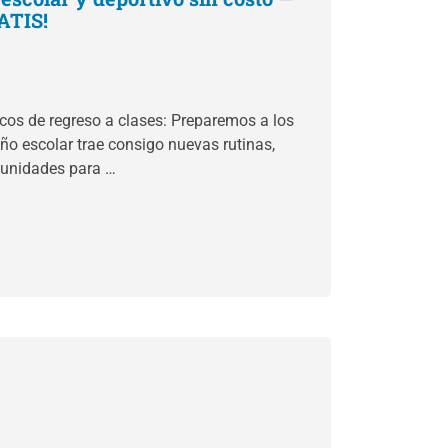
ATIS!
cos de regreso a clases: Preparemos a los
ño escolar trae consigo nuevas rutinas,
tunidades para …