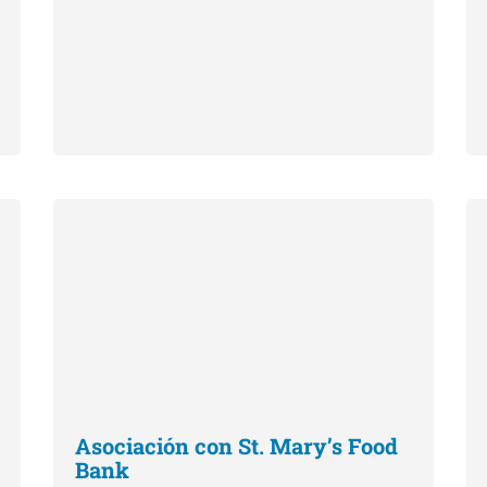
Asociación con St. Mary’s Food
Bank