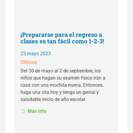
¡Prepararse para el regreso a
clases es tan fácil como 1-2-3!
23 mayo 2023
Clínicas
Del 30 de mayo al 2 de septiembre, los
niños que hagan su examen físico irán a
casa con una mochila nueva. Entonces,
haga una cita hoy y tenga un genial y
saludable inicio de año escolar.
Más Info