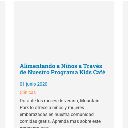
Alimentando a Niños a Través
de Nuestro Programa Kids Café
01 junio 2020
Clínicas
Durante los meses de verano, Mountain
Park lo ofrece a niños y mujeres
embarazadas en nuestra comunidad
comidas gratis. Aprenda mas sobre este