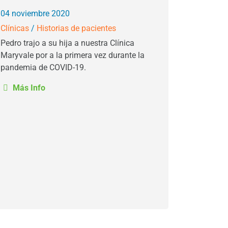
04 noviembre 2020
Clínicas
/
Historias de pacientes
Pedro trajo a su hija a nuestra Clínica
Maryvale por a la primera vez durante la
pandemia de COVID-19.
Más Info