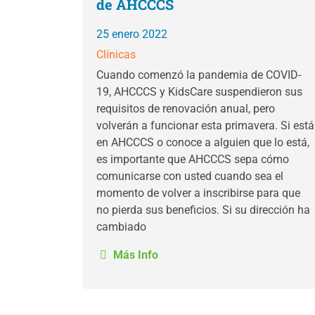
de AHCCCS
25 enero 2022
Clínicas
Cuando comenzó la pandemia de COVID-
19, AHCCCS y KidsCare suspendieron sus
requisitos de renovación anual, pero
volverán a funcionar esta primavera. Si está
en AHCCCS o conoce a alguien que lo está,
es importante que AHCCCS sepa cómo
comunicarse con usted cuando sea el
momento de volver a inscribirse para que
no pierda sus beneficios. Si su dirección ha
cambiado
Más Info